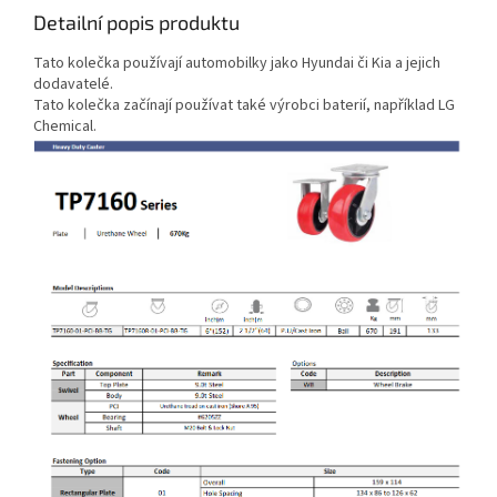
Detailní popis produktu
Tato kolečka používají automobilky jako Hyundai či Kia a jejich
dodavatelé.
Tato kolečka začínají používat také výrobci baterií, například LG
Chemical.